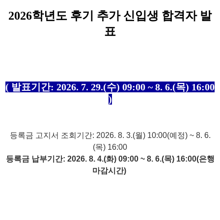
2026학년도 후기 추가 신입생 합격자 발
표
( 발표기간: 2026. 7. 29.(수) 09:00 ~ 8. 6.(목) 16:00
)
등록금 고지서 조회기간: 2026. 8. 3.(월) 10:00(예정) ~ 8. 6.
(목) 16:00
등록금 납부기간: 2026. 8. 4.(화) 09:00 ~ 8. 6.(목) 16:00(은행
마감시간)