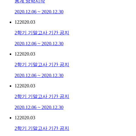
동계 방학시작
2020.12.06 ~ 2020.12.30
12
2020.03
2학기 기말고사 기간 공지
2020.12.06 ~ 2020.12.30
12
2020.03
2학기 기말고사 기간 공지
2020.12.06 ~ 2020.12.30
12
2020.03
2학기 기말고사 기간 공지
2020.12.06 ~ 2020.12.30
12
2020.03
2학기 기말고사 기간 공지