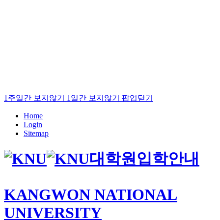
1주일간 보지않기
1일간 보지않기
팝업닫기
Home
Login
Sitemap
대학원입학안내
KANGWON NATIONAL
UNIVERSITY