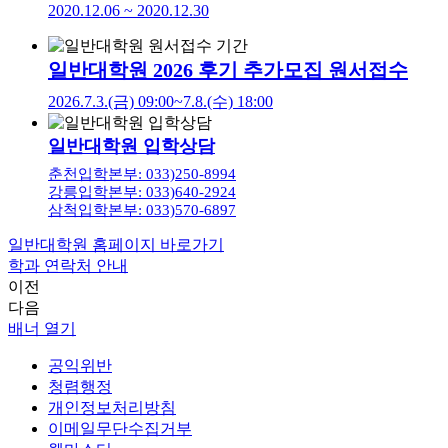
2020.12.06 ~ 2020.12.30
일반대학원 2026 후기 추가모집 원서접수
2026.7.3.(금) 09:00~7.8.(수) 18:00
일반대학원 입학상담
춘천입학본부: 033)250-8994
강릉입학본부: 033)640-2924
삼척입학본부: 033)570-6897
일반대학원 홈페이지 바로가기
학과 연락처 안내
이전
다음
배너 열기
공익위반
청렴행정
개인정보처리방침
이메일무단수집거부