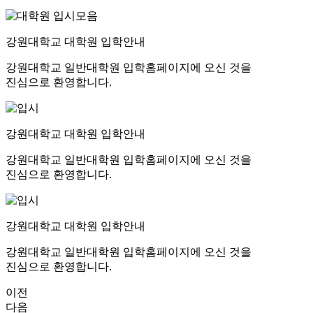
강원대학교 대학원 입학안내
강원대학교 일반대학원 입학홈페이지에 오신 것을
진심으로 환영합니다.
강원대학교 대학원 입학안내
강원대학교 일반대학원 입학홈페이지에 오신 것을
진심으로 환영합니다.
강원대학교 대학원 입학안내
강원대학교 일반대학원 입학홈페이지에 오신 것을
진심으로 환영합니다.
이전
다음