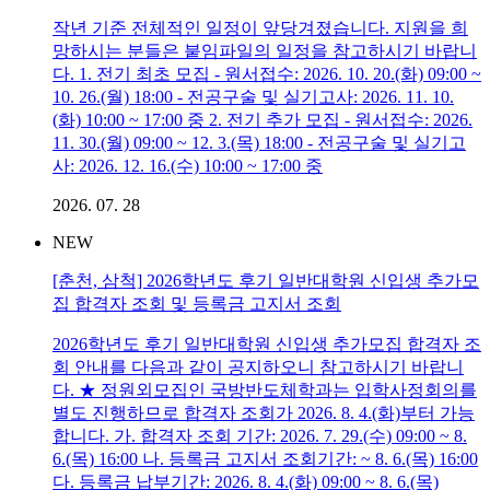
작년 기준 전체적인 일정이 앞당겨졌습니다. 지원을 희
망하시는 분들은 붙임파일의 일정을 참고하시기 바랍니
다. 1. 전기 최초 모집 - 원서접수: 2026. 10. 20.(화) 09:00 ~
10. 26.(월) 18:00 - 전공구술 및 실기고사: 2026. 11. 10.
(화) 10:00 ~ 17:00 중 2. 전기 추가 모집 - 원서접수: 2026.
11. 30.(월) 09:00 ~ 12. 3.(목) 18:00 - 전공구술 및 실기고
사: 2026. 12. 16.(수) 10:00 ~ 17:00 중
2026. 07. 28
NEW
[춘천, 삼척] 2026학년도 후기 일반대학원 신입생 추가모
집 합격자 조회 및 등록금 고지서 조회
2026학년도 후기 일반대학원 신입생 추가모집 합격자 조
회 안내를 다음과 같이 공지하오니 참고하시기 바랍니
다. ★ 정원외모집인 국방반도체학과는 입학사정회의를
별도 진행하므로 합격자 조회가 2026. 8. 4.(화)부터 가능
합니다. 가. 합격자 조회 기간: 2026. 7. 29.(수) 09:00 ~ 8.
6.(목) 16:00 나. 등록금 고지서 조회기간: ~ 8. 6.(목) 16:00
다. 등록금 납부기간: 2026. 8. 4.(화) 09:00 ~ 8. 6.(목)